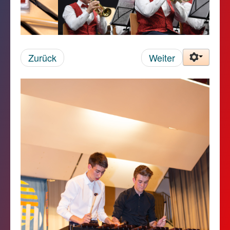
Zurück
Weiter