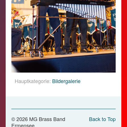
Hauptkategorie:
Bildergalerie
© 2026 MG Brass Band
Back to Top
Ermensee