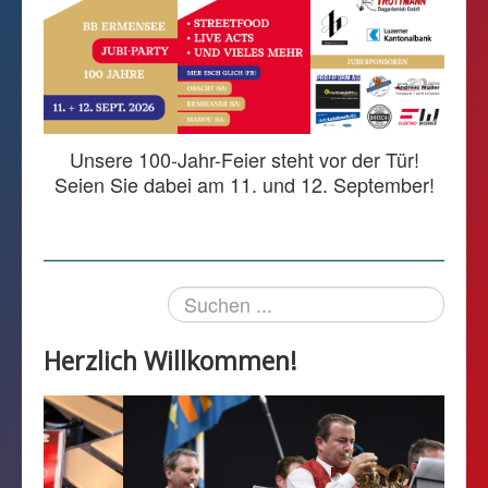
Kalender
Kontakt
Gönnerseite
Unsere 100-Jahr-Feier steht vor der Tür!
Seien Sie dabei am 11. und 12. September!
Suchen
...
Herzlich Willkommen!