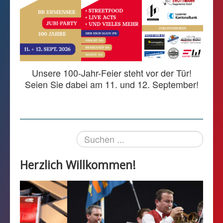
Kalender
Kontakt
Gönnerseite
Unsere 100-Jahr-Feier steht vor der Tür!
Seien Sie dabei am 11. und 12. September!
Suchen
...
Herzlich Willkommen!