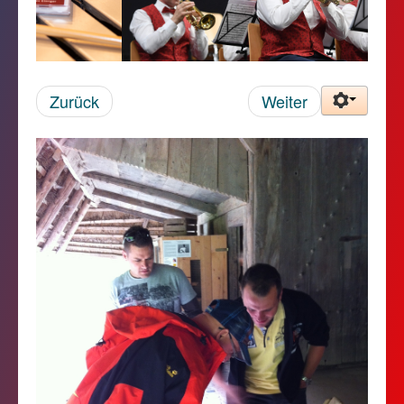
Zurück
Weiter